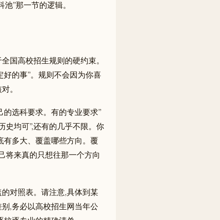
科池”那一节的逻辑。
于全国高校招生规则的硬约束。
则定好的事”。规则不会因为你喜
核对。
己的选科要求。有的专业要求”
或历史均可”,还有的几乎不限。你
底有多大、覆盖哪些方向。覆
自己将来真的只想往那一个方向
的对照表。请注意,具体到某
别,务必以高校招生网当年公