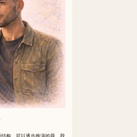
清晰结构、可以逐步推演的题。我