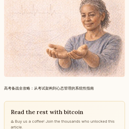
高考备战全攻略：从考试架构到心态管理的系统性指南
Read the rest with bitcoin
♨️ Buy us a coffee! Join the thousands who unlocked this
article.